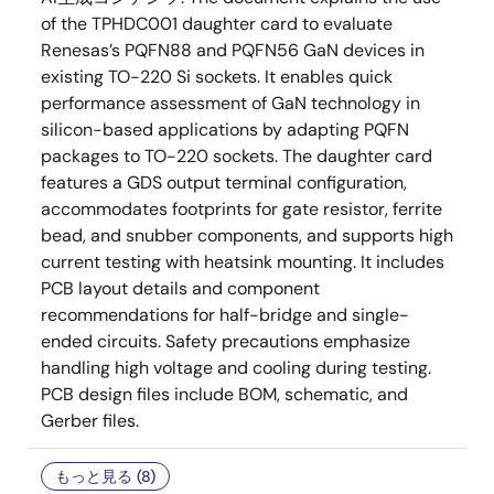
of the TPHDC001 daughter card to evaluate
Renesas’s PQFN88 and PQFN56 GaN devices in
existing TO-220 Si sockets. It enables quick
performance assessment of GaN technology in
silicon-based applications by adapting PQFN
packages to TO-220 sockets. The daughter card
features a GDS output terminal configuration,
accommodates footprints for gate resistor, ferrite
bead, and snubber components, and supports high
current testing with heatsink mounting. It includes
PCB layout details and component
recommendations for half-bridge and single-
ended circuits. Safety precautions emphasize
handling high voltage and cooling during testing.
PCB design files include BOM, schematic, and
Gerber files.
もっと見る (8)