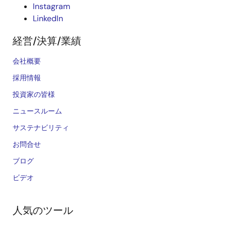
Instagram
LinkedIn
経営/決算/業績
会社概要
採用情報
投資家の皆様
ニュースルーム
サステナビリティ
お問合せ
ブログ
ビデオ
人気のツール