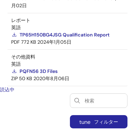
月02日
レポート
英語
TP65H150BG4JSG Qualification Report
PDF
772 KB
2024年1月05日
その他資料
英語
PQFN56 3D Files
ZIP
50 KB
2020年8月06日
読込中
tune
フィルター