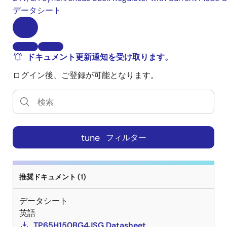
データシート
ドキュメント更新通知を受け取ります。
ログイン後、ご登録が可能となります。
tune
フィルター
推奨ドキュメント (1)
データシート
英語
TP65H150BG4JSG Datasheet