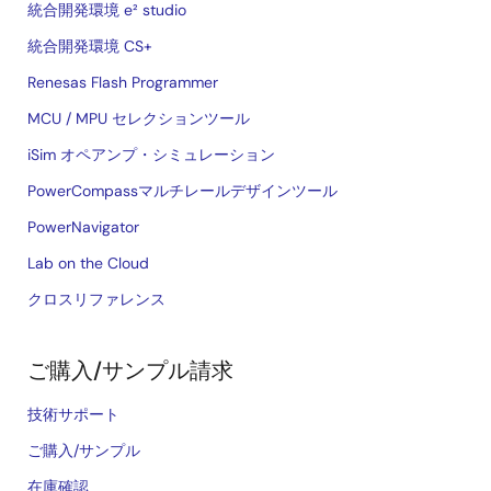
統合開発環境 e² studio
統合開発環境 CS+
Renesas Flash Programmer
MCU / MPU セレクションツール
iSim オペアンプ・シミュレーション
PowerCompassマルチレールデザインツール
PowerNavigator
Lab on the Cloud
クロスリファレンス
ご購入/サンプル請求
技術サポート
ご購入/サンプル
在庫確認