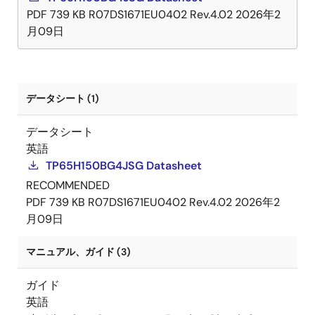
PDF
739 KB
R07DS1671EU0402 Rev.4.02
2026年2
月09日
データシート (1)
データシート
英語
TP65H150BG4JSG Datasheet
RECOMMENDED
PDF
739 KB
R07DS1671EU0402 Rev.4.02
2026年2
月09日
マニュアル、ガイド (3)
ガイド
英語