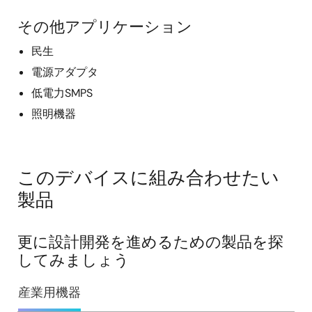
その他アプリケーション
民生
電源アダプタ
低電力SMPS
照明機器
このデバイスに組み合わせたい
製品
更に設計開発を進めるための製品を探
してみましょう
産業用機器