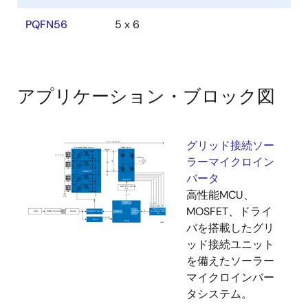
PQFN56
5 x 6
アプリケーション・ブロック図
グリッド接続ソー
ラーマイクロイン
バータ
高性能MCU、
MOSFET、ドライ
バを搭載したグリ
ッド接続ユニット
を備えたソーラー
マイクロインバー
タシステム。