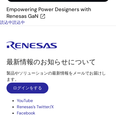
Empowering Power Designers with
Renesas GaN
読込中
読込中
最新情報のお知らせについて
製品やソリューションの最新情報をメールでお届けし
ます。
ログインをする
YouTube
Renesas’s Twitter/X
Facebook