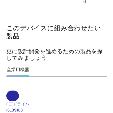
り
このデバイスに組み合わせたい
製品
更に設計開発を進めるための製品を探
してみましょう
産業用機器
FETドライバ
ISL89163