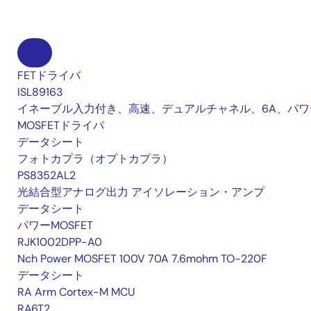
FETドライバ
ISL89163
イネーブル入力付き、高速、デュアルチャネル、6A、パワ
MOSFETドライバ
データシート
フォトカプラ（オプトカプラ）
PS8352AL2
光結合型アナログ出力 アイソレーション・アンプ
データシート
パワーMOSFET
RJK1002DPP-A0
Nch Power MOSFET 100V 70A 7.6mohm TO-220F
データシート
RA Arm Cortex-M MCU
RA6T2