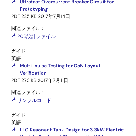
Ultrafast Overcurrent Breaker Circuit for
Prototyping
PDF
225 KB
2017年7月14日
関連ファイル：
PCB設計ファイル
ガイド
英語
Multi-pulse Testing for GaN Layout
Verification
PDF
273 KB
2017年7月11日
関連ファイル：
サンプルコード
ガイド
英語
LLC Resonant Tank Design for 3.3kW Electric