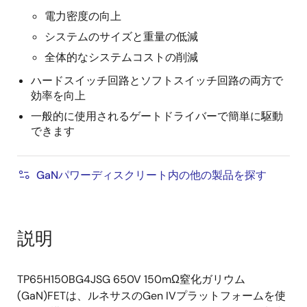
電力密度の向上
システムのサイズと重量の低減
全体的なシステムコストの削減
ハードスイッチ回路とソフトスイッチ回路の両方で
効率を向上
一般的に使用されるゲートドライバーで簡単に駆動
できます
GaNパワーディスクリート内の他の製品を探す
説明
TP65H150BG4JSG 650V 150mΩ窒化ガリウム
(GaN)FETは、ルネサスのGen IVプラットフォームを使