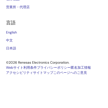
営業所・代理店
言語
English
中文
日本語
©2026 Renesas Electronics Corporation.
Webサイト利用条件
プライバシーポリシー
匿名加工情報
アクセシビリティ
サイトマップ
このページへのご意見
Legal
footer