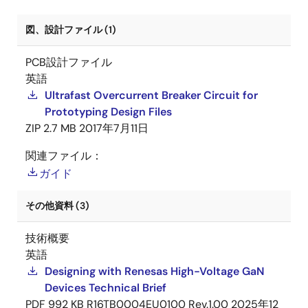
図、設計ファイル (1)
PCB設計ファイル
英語
Ultrafast Overcurrent Breaker Circuit for
Prototyping Design Files
ZIP
2.7 MB
2017年7月11日
関連ファイル：
ガイド
その他資料 (3)
技術概要
英語
Designing with Renesas High-Voltage GaN
Devices Technical Brief
PDF
992 KB
R16TB0004EU0100 Rev.1.00
2025年12