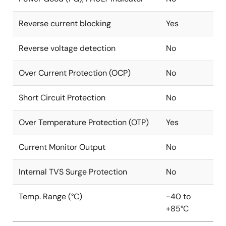
Reverse current blocking
Yes
Reverse voltage detection
No
Over Current Protection (OCP)
No
Short Circuit Protection
No
Over Temperature Protection (OTP)
Yes
Current Monitor Output
No
Internal TVS Surge Protection
No
Temp. Range (°C)
-40 to
+85°C