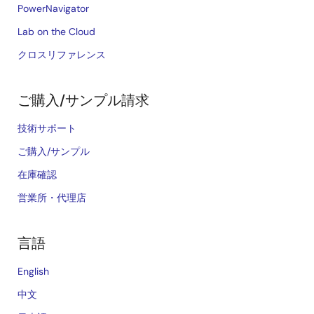
PowerNavigator
Lab on the Cloud
クロスリファレンス
ご購入/サンプル請求
技術サポート
ご購入/サンプル
在庫確認
営業所・代理店
言語
English
中文