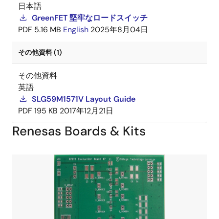
日本語
GreenFET 堅牢なロードスイッチ
PDF
5.16 MB
English
2025年8月04日
その他資料 (1)
その他資料
英語
SLG59M1571V Layout Guide
PDF
195 KB
2017年12月21日
Renesas Boards & Kits