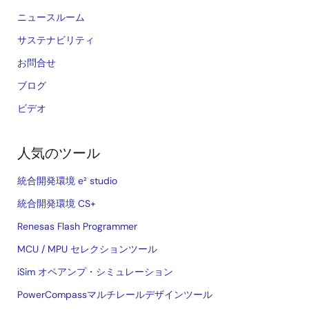
ニュースルーム
サステナビリティ
お問合せ
ブログ
ビデオ
人気のツール
統合開発環境 e² studio
統合開発環境 CS+
Renesas Flash Programmer
MCU / MPU セレクションツール
iSim オペアンプ・シミュレーション
PowerCompassマルチレールデザインツール