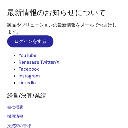
最新情報のお知らせについて
製品やソリューションの最新情報をメールでお届けし
ます。
ログインをする
YouTube
Renesas’s Twitter/X
Facebook
Instagram
LinkedIn
経営/決算/業績
会社概要
採用情報
投資家の皆様