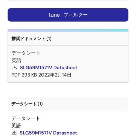
tune
フィルター
推奨ドキュメント (1)
データシート
英語
SLG59M1571V Datasheet
PDF
293 KB
2022年2月14日
データシート (1)
データシート
英語
SLG59M1571V Datasheet