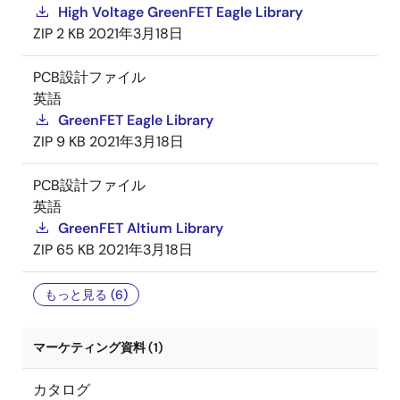
High Voltage GreenFET Eagle Library
ZIP
2 KB
2021年3月18日
PCB設計ファイル
英語
GreenFET Eagle Library
ZIP
9 KB
2021年3月18日
PCB設計ファイル
英語
GreenFET Altium Library
ZIP
65 KB
2021年3月18日
もっと見る (6)
マーケティング資料 (1)
カタログ