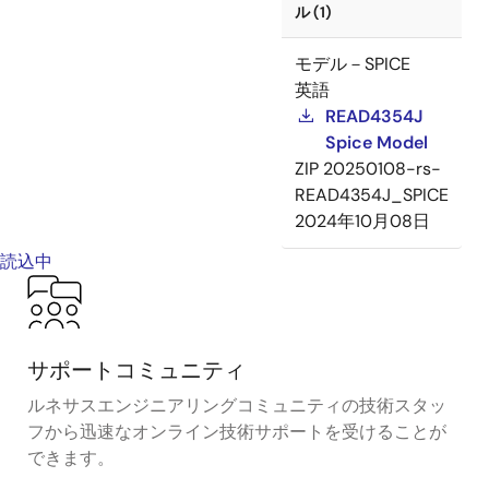
ル (1)
モデル－SPICE
英語
READ4354J
Spice Model
ZIP
20250108-rs-
READ4354J_SPICE
2024年10月08日
読込中
サポートコミュニティ
ルネサスエンジニアリングコミュニティの技術スタッ
フから迅速なオンライン技術サポートを受けることが
できます。