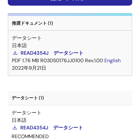
推奨ドキュメント (1)
データシート
日本語
READ4354J データシート
PDF
1.76 MB
R03DS0176JJ0100 Rev.1.00
English
2022年9月21日
データシート (1)
データシート
日本語
READ4354J データシート
RECOMMENDED