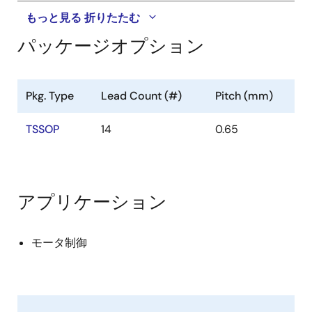
もっと見る
折りたたむ
パッケージオプション
Pkg. Type
Lead Count (#)
Pitch (mm)
TSSOP
14
0.65
アプリケーション
モータ制御