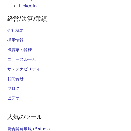
LinkedIn
経営/決算/業績
会社概要
採用情報
投資家の皆様
ニュースルーム
サステナビリティ
お問合せ
ブログ
ビデオ
人気のツール
統合開発環境 e² studio