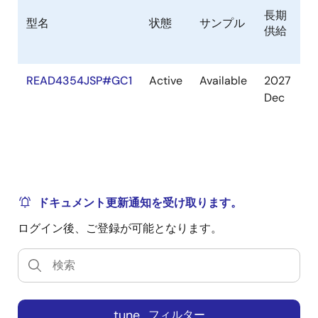
長期
型名
状態
サンプル
供給
READ4354JSP#GC1
Active
Available
2027
Dec
ドキュメント更新通知を受け取ります。
ログイン後、ご登録が可能となります。
tune
フィルター