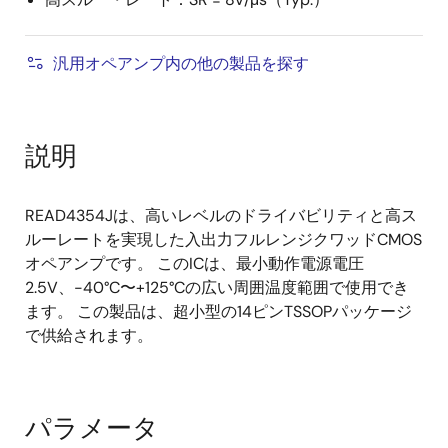
汎用オペアンプ内の他の製品を探す
説明
READ4354Jは、高いレベルのドライバビリティと高ス
ルーレートを実現した入出力フルレンジクワッドCMOS
オペアンプです。 このICは、最小動作電源電圧
2.5V、-40°C〜+125°Cの広い周囲温度範囲で使用でき
ます。 この製品は、超小型の14ピンTSSOPパッケージ
で供給されます。
パラメータ