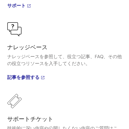
サポート
ナレッジベース
ナレッジベースを参照して、役立つ記事、FAQ、その他
の役立つリソースを入手してください。
記事を参照する
サポートチケット
技術的に深い内容や公開したくない内容のご質問はこ