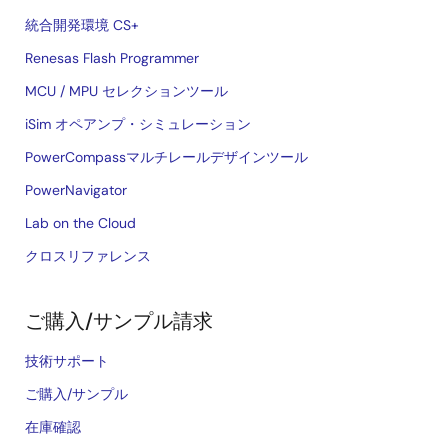
統合開発環境 CS+
Renesas Flash Programmer
MCU / MPU セレクションツール
iSim オペアンプ・シミュレーション
PowerCompassマルチレールデザインツール
PowerNavigator
Lab on the Cloud
クロスリファレンス
ご購入/サンプル請求
技術サポート
ご購入/サンプル
在庫確認