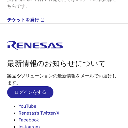
ちらです。
チケットを発行
最新情報のお知らせについて
製品やソリューションの最新情報をメールでお届けし
ます。
ログインをする
YouTube
Renesas’s Twitter/X
Facebook
Instagram