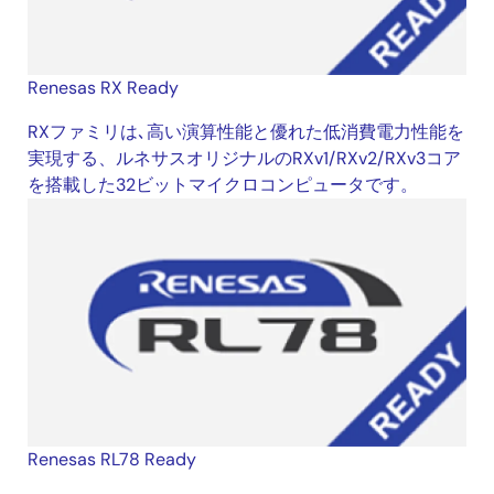
Renesas RX Ready
RXファミリは､高い演算性能と優れた低消費電力性能を
実現する、ルネサスオリジナルのRXv1/RXv2/RXv3コア
を搭載した32ビットマイクロコンピュータです。
Renesas RL78 Ready