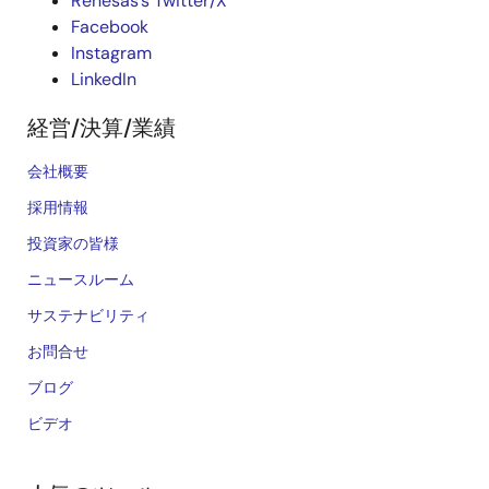
Renesas’s Twitter/X
Facebook
Instagram
LinkedIn
経営/決算/業績
会社概要
採用情報
投資家の皆様
ニュースルーム
サステナビリティ
お問合せ
ブログ
ビデオ