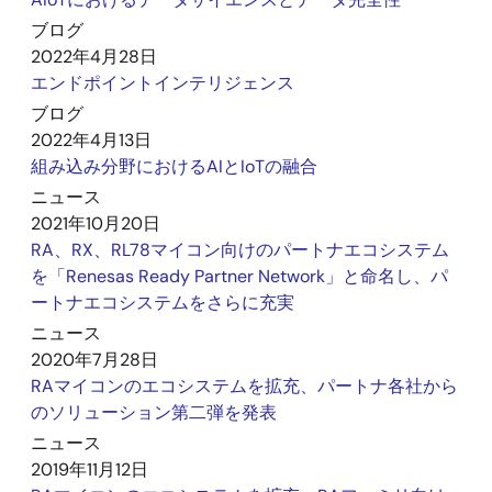
ブログ
2022年4月28日
エンドポイントインテリジェンス
ブログ
2022年4月13日
組み込み分野におけるAIとIoTの融合
ニュース
2021年10月20日
RA、RX、RL78マイコン向けのパートナエコシステム
を「Renesas Ready Partner Network」と命名し、パ
ートナエコシステムをさらに充実
ニュース
2020年7月28日
RAマイコンのエコシステムを拡充、パートナ各社から
のソリューション第二弾を発表
ニュース
2019年11月12日