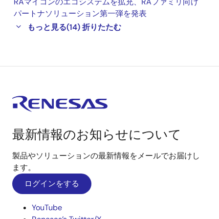
RAマイコンのエコシステムを拡充、RAファミリ向け
パートナソリューション第一弾を発表
もっと見る
(14)
折りたたむ
最新情報のお知らせについて
製品やソリューションの最新情報をメールでお届けし
ます。
ログインをする
YouTube