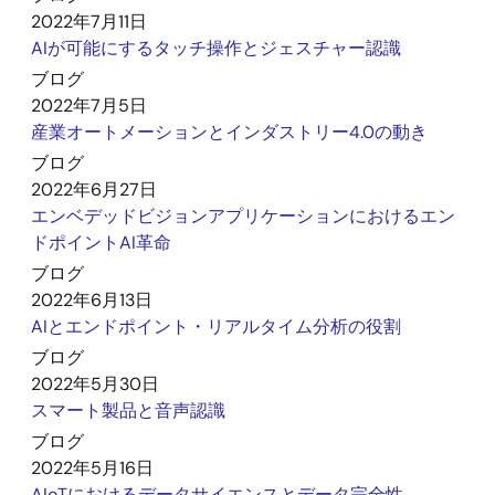
2022年7月11日
AIが可能にするタッチ操作とジェスチャー認識
ブログ
2022年7月5日
産業オートメーションとインダストリー4.0の動き
ブログ
2022年6月27日
エンベデッドビジョンアプリケーションにおけるエン
ドポイントAI革命
ブログ
2022年6月13日
AIとエンドポイント・リアルタイム分析の役割
ブログ
2022年5月30日
スマート製品と音声認識
ブログ
2022年5月16日
AIoTにおけるデータサイエンスとデータ完全性