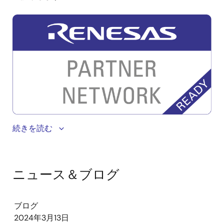
画
像
続きを読む
ニュース＆ブログ
ブログ
2024年3月13日