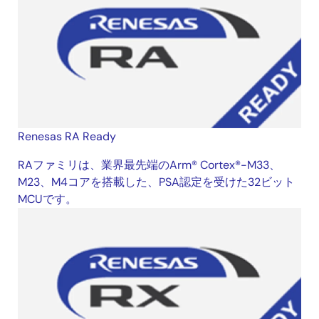
Renesas RA Ready
RAファミリは、業界最先端のArm® Cortex®-M33、
M23、M4コアを搭載した、PSA認定を受けた32ビット
MCUです。