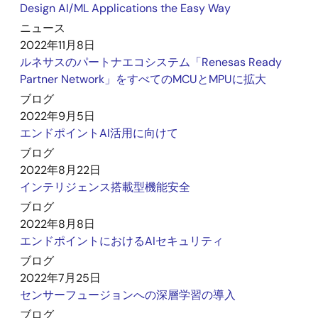
Design AI/ML Applications the Easy Way
ニュース
2022年11月8日
ルネサスのパートナエコシステム「Renesas Ready
Partner Network」をすべてのMCUとMPUに拡大
ブログ
2022年9月5日
エンドポイントAI活用に向けて
ブログ
2022年8月22日
インテリジェンス搭載型機能安全
ブログ
2022年8月8日
エンドポイントにおけるAIセキュリティ
ブログ
2022年7月25日
センサーフュージョンへの深層学習の導入
ブログ