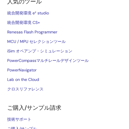
人気のツール
統合開発環境 e² studio
統合開発環境 CS+
Renesas Flash Programmer
MCU / MPU セレクションツール
iSim オペアンプ・シミュレーション
PowerCompassマルチレールデザインツール
PowerNavigator
Lab on the Cloud
クロスリファレンス
ご購入/サンプル請求
技術サポート
ご購入/サンプル