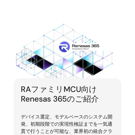
RAファミリMCU向け
Renesas 365のご紹介
デバイス選定、モデルベースのシステム開
発、初期段階での実現性検証までを一気通
貫で行うことが可能な、業界初の統合クラ