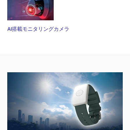
ョ
ン
AI搭載モニタリングカメラ