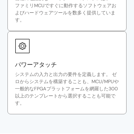
ファミリMCUですぐに動作するソフトウェアお
よびハードウェアツールを数多く提供していま
す。
パワーアタッチ
システムの入力と出力の要件を定義します。 ゼ
ロからシステムを構築することも、MCU/MPUや
一般的なFPGAプラットフォームを網羅した300
以上のテンプレートから選択することも可能で
す。