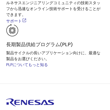
ルネサスエンジニアリングコミュニティの技術スタッ
フから迅速なオンライン技術サポートを受けることが
できます。
サポート
長期製品供給プログラム(PLP)
製品サイクルの長いアプリケーション向けに、最適な
製品をお選びください。
PLPについてもっと知る