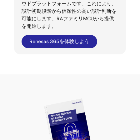
ウドプラットフォームです。これにより、
設計初期段階から信頼性の高い設計判断を
可能にします。RAファミリMCUから提供
を開始します。
Renesas 365を体験しよう