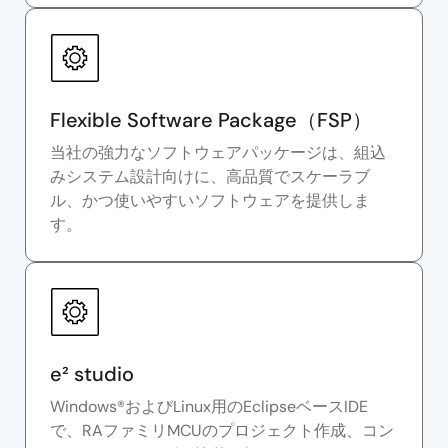
Flexible Software Package（FSP）
当社の強力なソフトウェアパッケージは、組込
みシステム設計向けに、高品質でスケーラブ
ル、かつ使いやすいソフトウェアを提供しま
す。
e² studio
Windows®およびLinux用のEclipseベースIDE
で、RAファミリMCUのプロジェクト作成、コン