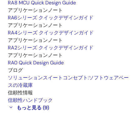
RA8 MCU Quick Design Guide
アプリケーションノート
RA6シリーズ クイックデザインガイド
アプリケーションノート
RA4シリーズ クイックデザインガイド
アプリケーションノート
RA2シリーズ クイックデザインガイド
アプリケーションノート
RA0 Quick Design Guide
ブログ
ソリューションスイートコンセプト:ソフトウェアベー
スの冷蔵庫
信頼性情報
信頼性ハンドブック
もっと見る (9)