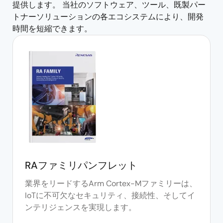
提供します。 当社のソフトウェア、ツール、既製パー
トナーソリューションの各エコシステムにより、開発
時間を短縮できます。
RAファミリパンフレット
業界をリードするArm Cortex-Mファミリーは、
IoTに不可欠なセキュリティ、接続性、そしてイ
ンテリジェンスを実現します。