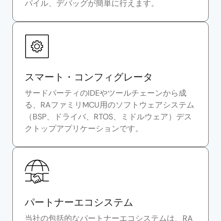
パイル、デバッグが簡単に行えます。
スマート・コンフィグレータ
サードパーティのIDEやツールチェーンから成
る、RAファミリMCU用のソフトウェアシステム
（BSP、ドライバ、RTOS、ミドルウェア）デス
クトップアプリケーションです。
パートナーエコシステム
当社の包括的なパートナーエコシステムは、RA