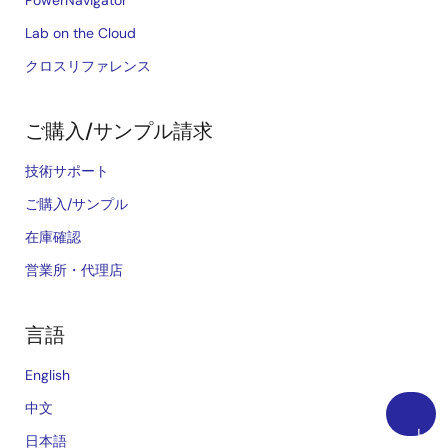
Lab on the Cloud
クロスリファレンス
ご購入/サンプル請求
技術サポート
ご購入/サンプル
在庫確認
営業所・代理店
言語
English
中文
上
日本語