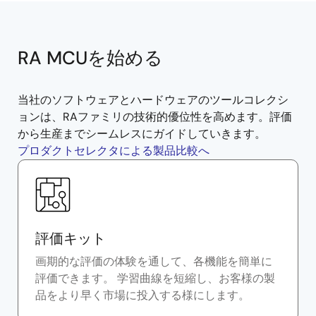
RA MCUを始める
当社のソフトウェアとハードウェアのツールコレクシ
ョンは、RAファミリの技術的優位性を高めます。評価
から生産までシームレスにガイドしていきます。
プロダクトセレクタによる製品比較へ
評価キット
画期的な評価の体験を通して、各機能を簡単に
評価できます。 学習曲線を短縮し、お客様の製
品をより早く市場に投入する様にします。