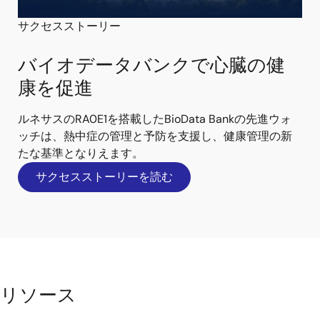
サクセスストーリー
バイオデータバンクで心臓の健
康を促進
ルネサスのRA0E1を搭載したBioData Bankの先進ウォ
ッチは、熱中症の管理と予防を支援し、健康管理の新
たな基準となりえます。
サクセスストーリーを読む
リソース