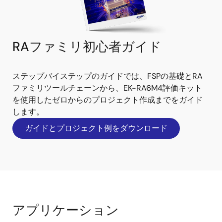
RAファミリ初心者ガイド
ステップバイステップのガイドでは、FSPの基礎とRA
ファミリツールチェーンから、EK-RA6M4評価キット
を使用したゼロからのプロジェクト作成までをガイド
します。
ガイドとプロジェクト例をダウンロード
アプリケーション