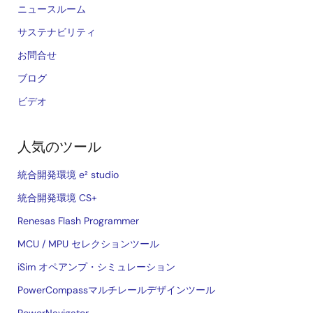
ニュースルーム
サステナビリティ
お問合せ
ブログ
ビデオ
人気のツール
統合開発環境 e² studio
統合開発環境 CS+
Renesas Flash Programmer
MCU / MPU セレクションツール
iSim オペアンプ・シミュレーション
PowerCompassマルチレールデザインツール
PowerNavigator