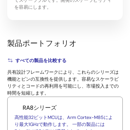
てスケーラブルです。開発のスケーラビリティ
を容易にします。
製品ポートフォリオ
すべての製品を比較する
共有設計フレームワークにより、これらのシリーズは
機能とピンの互換性を提供します。容易なスケーラビ
リティとコードの再利用を可能にし、市場投入までの
時間を短縮します。
RA8シリーズ
高性能32ビットMCUは、Arm Cortex-M85によ
り最大1GHzで動作します。 一部の製品には