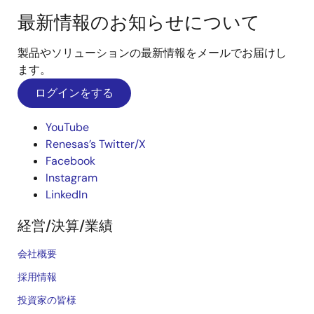
最新情報のお知らせについて
製品やソリューションの最新情報をメールでお届けし
ます。
ログインをする
YouTube
Renesas’s Twitter/X
Facebook
Instagram
LinkedIn
経営/決算/業績
会社概要
採用情報
投資家の皆様