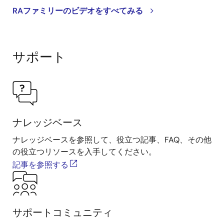
RAファミリーのビデオをすべてみる
サポート
ナレッジベース
ナレッジベースを参照して、役立つ記事、FAQ、その他
の役立つリソースを入手してください。
記事を参照する
サポートコミュニティ