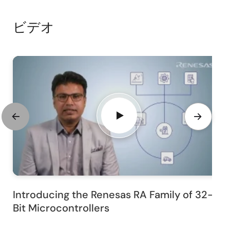
ビデオ
Introducing the Renesas RA Family of 32-
Bit Microcontrollers