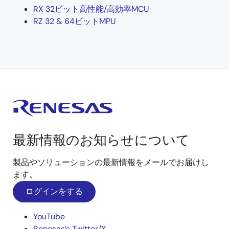
RX 32ビット高性能/高効率MCU
RZ 32 & 64ビットMPU
最新情報のお知らせについて
製品やソリューションの最新情報をメールでお届けし
ます。
ログインをする
YouTube
Renesas’s Twitter/X