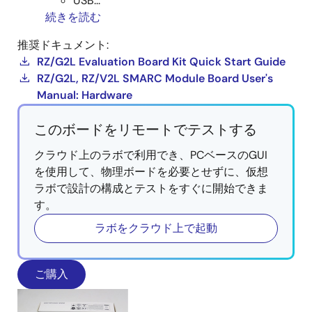
USB...
続きを読む
推奨ドキュメント:
RZ/G2L Evaluation Board Kit Quick Start Guide
RZ/G2L, RZ/V2L SMARC Module Board User's
Manual: Hardware
このボードをリモートでテストする
クラウド上のラボで利用でき、PCベースのGUI
を使用して、物理ボードを必要とせずに、仮想
ラボで設計の構成とテストをすぐに開始できま
す。
ラボをクラウド上で起動
ご購入