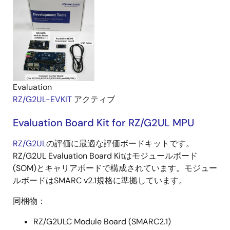
Evaluation
RZ/G2UL-EVKIT
アクティブ
Evaluation Board Kit for RZ/G2UL MPU
RZ/G2UL
の評価に最適な評価ボードキットです。
RZ/G2UL Evaluation Board Kitはモジュールボード
(SOM)とキャリアボードで構成されています。モジュー
ルボードはSMARC v2.1規格に準拠しています。
同梱物：
RZ/G2ULC Module Board (SMARC2.1)