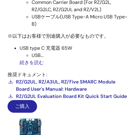
Common Carrier Board (For RZ/G2L,
RZ/G2LC, RZ/G2UL and RZ/V2L)
USBケーブル(USB Type-A Micro USB Type-
B)
※以下はお客様で別途購入が必要なものです。
USB type C 充電器 65W
USB...
続きを読む
推奨ドキュメント:
RZ/G2UL, RZ/A3UL, RZ/Five SMARC Module
Board User's Manual: Hardware
RZ/G2UL Evaluation Board Kit Quick Start Guide
ご購入