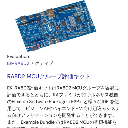
Evaluation
EK-RA8D2
アクティブ
RA8D2 MCUグループ評価キット
EK-RA8D2評価キットはRA8D2 MCUグループを容易に
評価できるとともに、RAファミリが持つルネサス独自
のFlexible Software Package（FSP）と様々なIDE を使
用して、ビジョンAIやハイエンドHMI向け組込みシステ
ム向けアプリケーションを開発することができます。
また、Example BundleではRA8D2 MCUの周辺機能を