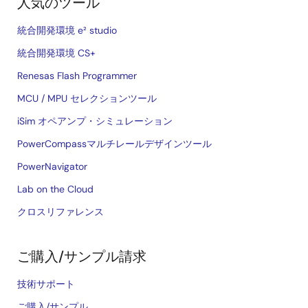
人気のツール
統合開発環境 e² studio
統合開発環境 CS+
Renesas Flash Programmer
MCU / MPU セレクションツール
iSim オペアンプ・シミュレーション
PowerCompassマルチレールデザインツール
PowerNavigator
Lab on the Cloud
クロスリファレンス
ご購入/サンプル請求
技術サポート
ご購入/サンプル