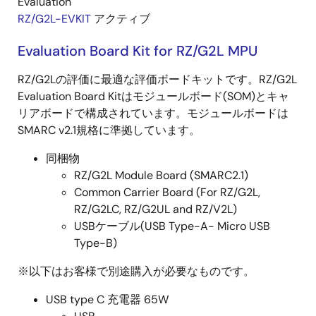
Evaluation
RZ/G2L-EVKIT
アクティブ
Evaluation Board Kit for RZ/G2L MPU
RZ/G2Lの評価に最適な評価ボードキットです。RZ/G2L
Evaluation Board Kitはモジュールボード(SOM)とキャ
リアボードで構成されています。モジュールボードは
SMARC v2.1規格に準拠しています。
同梱物
RZ/G2L Module Board (SMARC2.1)
Common Carrier Board (For RZ/G2L,
RZ/G2LC, RZ/G2UL and RZ/V2L)
USBケーブル(USB Type-A- Micro USB
Type-B)
※以下はお客様で別途購入が必要なものです。
USB type C 充電器 65W