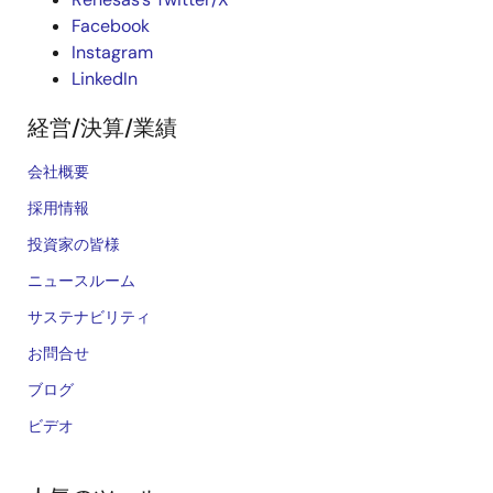
Facebook
Instagram
LinkedIn
経営/決算/業績
会社概要
採用情報
投資家の皆様
ニュースルーム
サステナビリティ
お問合せ
ブログ
ビデオ