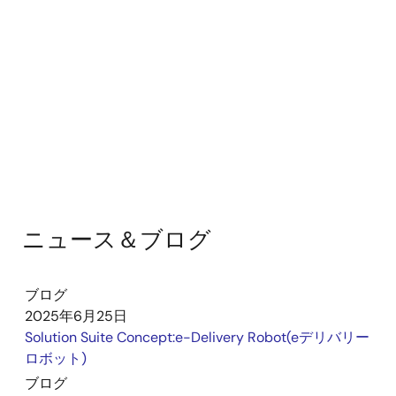
ニュース＆ブログ
ブログ
2025年6月25日
Solution Suite Concept:e-Delivery Robot(eデリバリー
ロボット)
ブログ