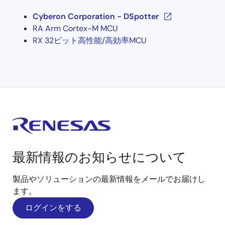
Cyberon Corporation - DSpotter
RA Arm Cortex-M MCU
RX 32ビット高性能/高効率MCU
最新情報のお知らせについて
製品やソリューションの最新情報をメールでお届けし
ます。
ログインをする