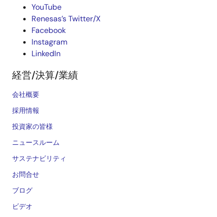
YouTube
Renesas’s Twitter/X
Facebook
Instagram
LinkedIn
経営/決算/業績
会社概要
採用情報
投資家の皆様
ニュースルーム
サステナビリティ
お問合せ
ブログ
ビデオ