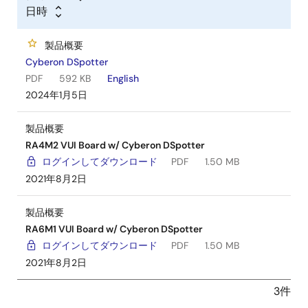
日時
製品概要
Cyberon DSpotter
PDF
592 KB
English
2024年1月5日
製品概要
RA4M2 VUI Board w/ Cyberon DSpotter
ログインしてダウンロード
PDF
1.50 MB
2021年8月2日
製品概要
RA6M1 VUI Board w/ Cyberon DSpotter
ログインしてダウンロード
PDF
1.50 MB
2021年8月2日
3件