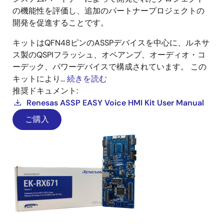
の機能性を評価し、追加のパートナープロジェクトの
開発を促進することです。
キットはQFN48ピンのASSPデバイスを中心に、ルネサ
ス製のQSPIフラッシュ、オペアンプ、オーディオ・コ
ーデック、パワーデバイスで構成されています。 この
キットにより...
続きを読む
推奨ドキュメント:
Renesas ASSP EASY Voice HMI Kit User Manual
ご購入