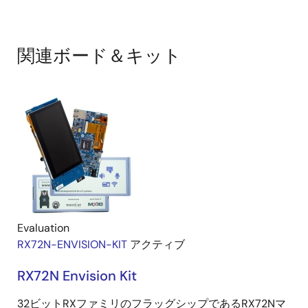
関連ボード＆キット
Evaluation
RX72N-ENVISION-KIT
アクティブ
RX72N Envision Kit
32ビットRXファミリのフラッグシップであるRX72Nマ