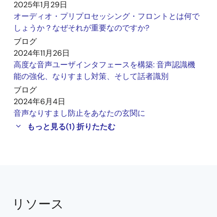
2025年1月29日
オーディオ・プリプロセッシング・フロントとは何で
しょうか？なぜそれが重要なのですか?
ブログ
2024年11月26日
高度な音声ユーザインタフェースを構築: 音声認識機
能の強化、なりすまし対策、そして話者識別
ブログ
2024年6月4日
音声なりすまし防止をあなたの玄関に
もっと見る
(1)
折りたたむ
リソース