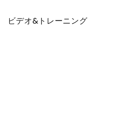
ビデオ&トレーニング