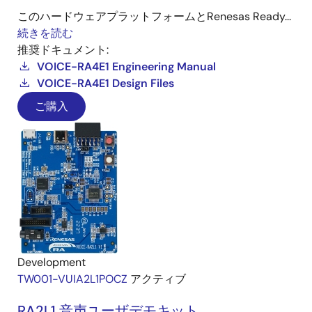
このハードウェアプラットフォームとRenesas Ready...
続きを読む
推奨ドキュメント:
VOICE-RA4E1 Engineering Manual
VOICE-RA4E1 Design Files
ご購入
Development
TW001-VUIA2L1POCZ
アクティブ
RA2L1 音声ユーザデモキット