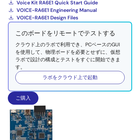
Voice Kit RA6E1 Quick Start Guide
VOICE-RA6E1 Engineering Manual
VOICE-RA6E1 Design Files
このボードをリモートでテストする
クラウド上のラボで利用でき、PCベースのGUI
を使用して、物理ボードを必要とせずに、仮想
ラボで設計の構成とテストをすぐに開始できま
す。
ラボをクラウド上で起動
ご購入