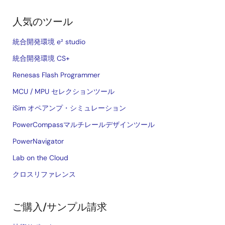
人気のツール
統合開発環境 e² studio
統合開発環境 CS+
Renesas Flash Programmer
MCU / MPU セレクションツール
iSim オペアンプ・シミュレーション
PowerCompassマルチレールデザインツール
PowerNavigator
Lab on the Cloud
クロスリファレンス
ご購入/サンプル請求