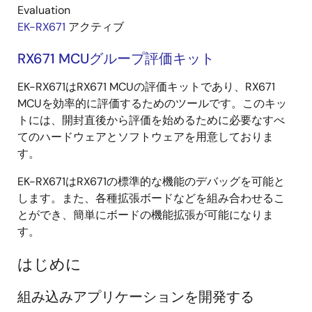
Evaluation
EK-RX671
アクティブ
RX671 MCUグループ評価キット
EK-RX671はRX671 MCUの評価キットであり、RX671
MCUを効率的に評価するためのツールです。このキッ
トには、開封直後から評価を始めるために必要なすべ
てのハードウェアとソフトウェアを用意しておりま
す。
EK-RX671はRX671の標準的な機能のデバッグを可能と
します。また、各種拡張ボードなどを組み合わせるこ
とができ、簡単にボードの機能拡張が可能になりま
す。
はじめに
組み込みアプリケーションを開発する