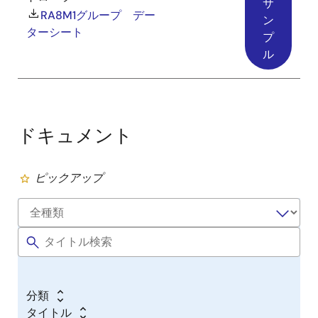
サ
RA8M1グループ デー
ン
ターシート
プ
ル
ドキュメント
ピックアップ
分類
タイトル