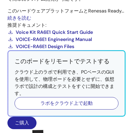
このハードウェアプラットフォームとRenesas Ready...
続きを読む
推奨ドキュメント:
Voice Kit RA6E1 Quick Start Guide
VOICE-RA6E1 Engineering Manual
VOICE-RA6E1 Design Files
このボードをリモートでテストする
クラウド上のラボで利用でき、PCベースのGUI
を使用して、物理ボードを必要とせずに、仮想
ラボで設計の構成とテストをすぐに開始できま
す。
ラボをクラウド上で起動
ご購入