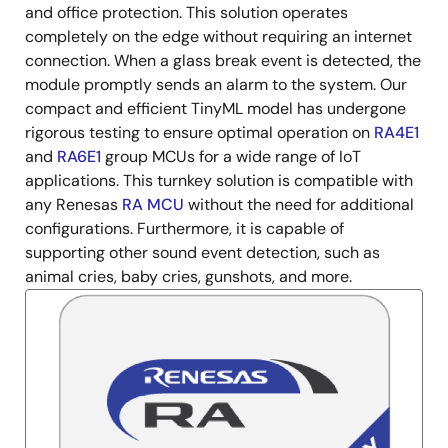
明
and office protection. This solution operates
completely on the edge without requiring an internet
connection. When a glass break event is detected, the
module promptly sends an alarm to the system. Our
compact and efficient TinyML model has undergone
rigorous testing to ensure optimal operation on
RA4E1
and
RA6E1
group MCUs for a wide range of IoT
applications. This turnkey solution is compatible with
any Renesas
RA MCU
without the need for additional
configurations. Furthermore, it is capable of
supporting other sound event detection, such as
animal cries, baby cries, gunshots, and more.