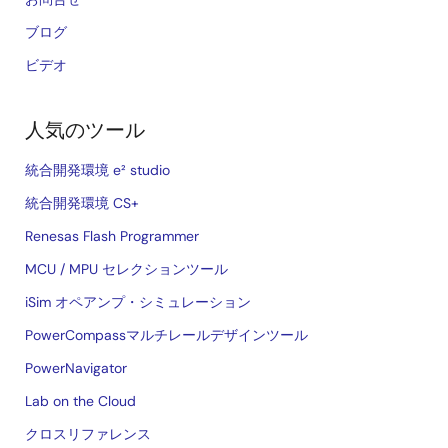
ブログ
ビデオ
人気のツール
統合開発環境 e² studio
統合開発環境 CS+
Renesas Flash Programmer
MCU / MPU セレクションツール
iSim オペアンプ・シミュレーション
PowerCompassマルチレールデザインツール
PowerNavigator
Lab on the Cloud
クロスリファレンス