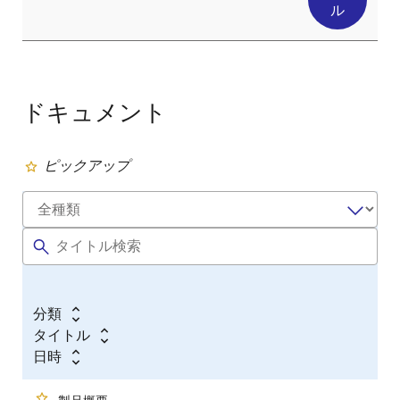
ル
ドキュメント
ピックアップ
分類
タイトル
日時