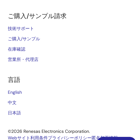
ご購入/サンプル請求
技術サポート
ご購入/サンプル
在庫確認
営業所・代理店
言語
English
中文
日本語
©2026 Renesas Electronics Corporation.
Webサイト利用条件
プライバシーポリシー
匿名加工情報