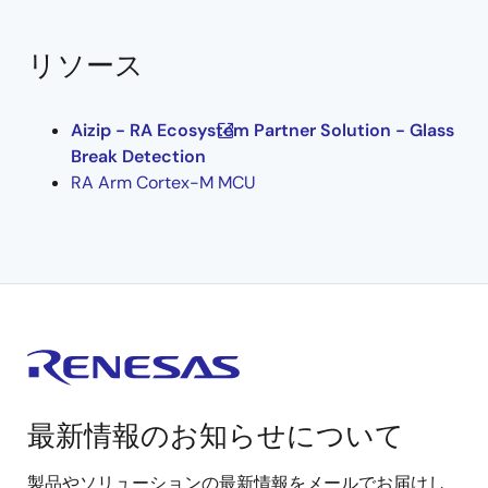
リソース
Aizip - RA Ecosystem Partner Solution - Glass
Break Detection
RA Arm Cortex-M MCU
最新情報のお知らせについて
製品やソリューションの最新情報をメールでお届けし