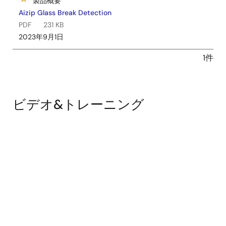
製品概要
Aizip Glass Break Detection
PDF
231 KB
2023年9月1日
1件
ビデオ&トレーニング