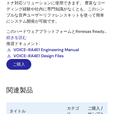
トナ対応ソリューションに使用できます。 豊富なコー
ディング経験や社内に専門知識がなくとも、このシン
プルな音声ユーザーリファレンスキットを使って簡単
にシステム開発が可能です。
このハードウェアプラットフォームとRenesas Ready...
続きを読む
推奨ドキュメント:
VOICE-RA4E1 Engineering Manual
VOICE-RA4E1 Design Files
ご購入
関連製品
カテゴ
ご購入 /
タイトル
リ
サンプル