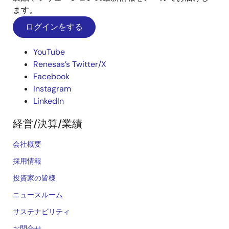
ます。
ログインをする
YouTube
Renesas’s Twitter/X
Facebook
Instagram
LinkedIn
経営/決算/業績
会社概要
採用情報
投資家の皆様
ニュースルーム
サステナビリティ
お問合せ