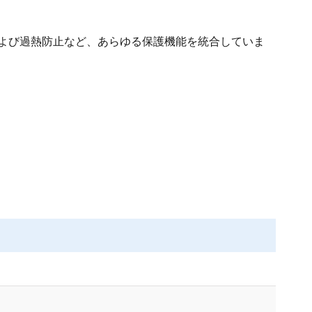
および過熱防止など、あらゆる保護機能を統合していま