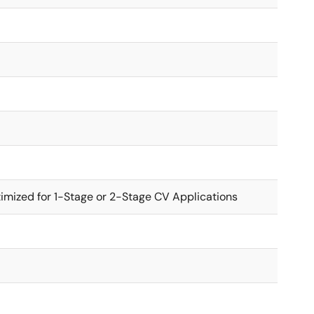
imized for 1-Stage or 2-Stage CV Applications