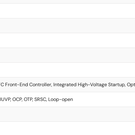
 Front-End Controller, Integrated High-Voltage Startup, Opt
 IUVP, OCP, OTP, SRSC, Loop-open