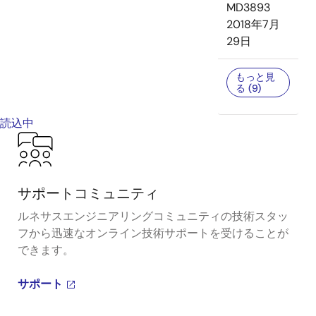
MD3893
2018年7月
29日
もっと見
る (9)
読込中
サポートコミュニティ
ルネサスエンジニアリングコミュニティの技術スタッ
フから迅速なオンライン技術サポートを受けることが
できます。
サポート