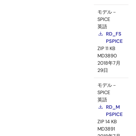
モデル－
SPICE
英語
RD_FS
PSPICE
ZIP
11 KB
MD3890
2018年7月
29日
モデル－
SPICE
英語
RD_M
PSPICE
ZIP
14 KB
MD3891