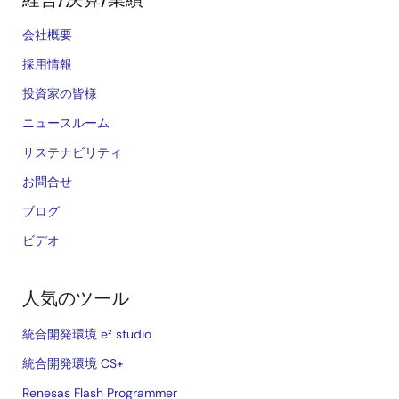
会社概要
採用情報
投資家の皆様
ニュースルーム
サステナビリティ
お問合せ
ブログ
ビデオ
人気のツール
統合開発環境 e² studio
統合開発環境 CS+
Renesas Flash Programmer