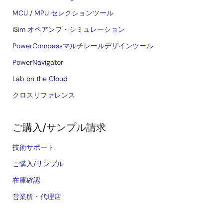
MCU / MPU セレクションツール
iSim オペアンプ・シミュレーション
PowerCompassマルチレールデザインツール
PowerNavigator
Lab on the Cloud
クロスリファレンス
ご購入/サンプル請求
技術サポート
ご購入/サンプル
在庫確認
営業所・代理店