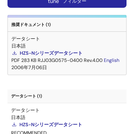
tune
フィルター
推奨ドキュメント (1)
データシート
日本語
HZS-Nシリーズデータシート
PDF
283 KB
RJJ03G0575-0400 Rev.4.00
English
2006年7月06日
データシート (1)
データシート
日本語
HZS-Nシリーズデータシート
RECOMMENDED