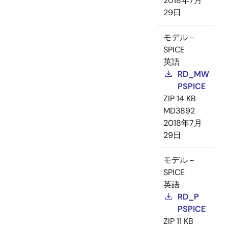
2018年7月
29日
モデル－
SPICE
英語
RD_MW
PSPICE
ZIP
14 KB
MD3892
2018年7月
29日
モデル－
SPICE
英語
RD_P
PSPICE
ZIP
11 KB