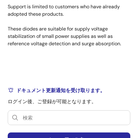
Support is limited to customers who have already
adopted these products.
These diodes are suitable for supply voltage
stabilization of small power supplies as well as
reference voltage detection and surge absorption.
ドキュメント更新通知を受け取ります。
ログイン後、ご登録が可能となります。