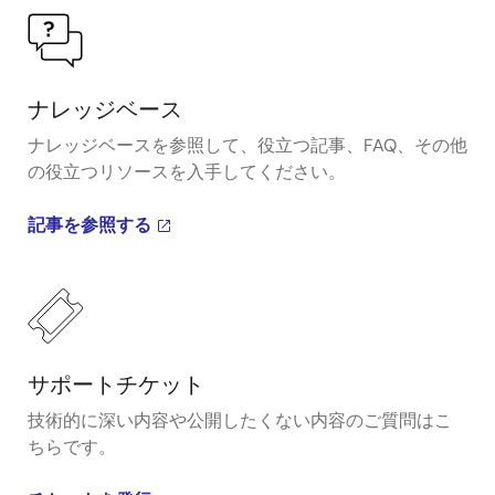
ナレッジベース
ナレッジベースを参照して、役立つ記事、FAQ、その他
の役立つリソースを入手してください。
記事を参照する
サポートチケット
技術的に深い内容や公開したくない内容のご質問はこ
ちらです。