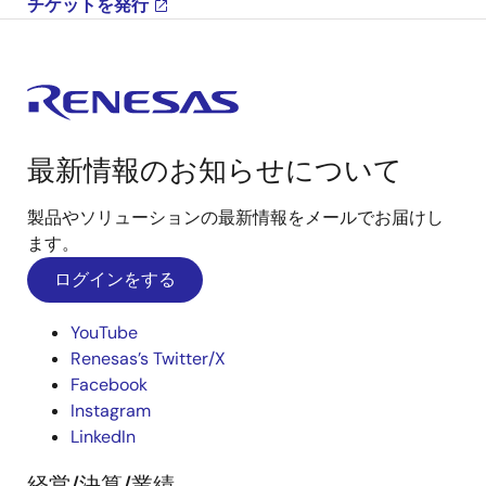
チケットを発行
最新情報のお知らせについて
製品やソリューションの最新情報をメールでお届けし
ます。
ログインをする
YouTube
Renesas’s Twitter/X
Facebook
Instagram
LinkedIn
経営/決算/業績