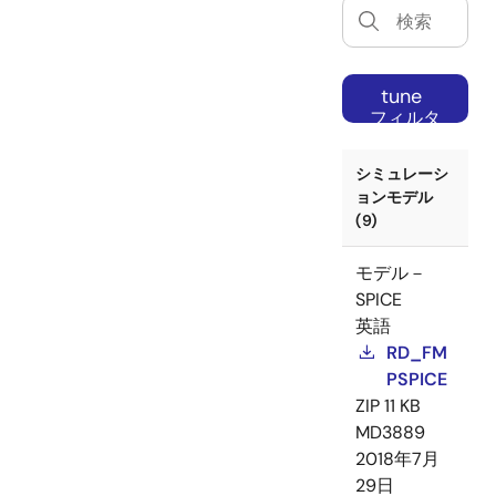
tune
フィルタ
ー
シミュレーシ
ョンモデル
(9)
モデル－
SPICE
英語
RD_FM
PSPICE
ZIP
11 KB
MD3889
2018年7月
29日