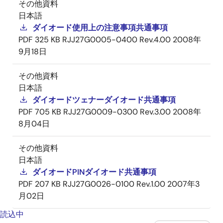
その他資料
日本語
ダイオード使用上の注意事項共通事項
PDF
325 KB
RJJ27G0005-0400 Rev.4.00
2008年
9月18日
その他資料
日本語
ダイオードツェナーダイオード共通事項
PDF
705 KB
RJJ27G0009-0300 Rev.3.00
2008年
8月04日
その他資料
日本語
ダイオードPINダイオード共通事項
PDF
207 KB
RJJ27G0026-0100 Rev.1.00
2007年3
月02日
読込中