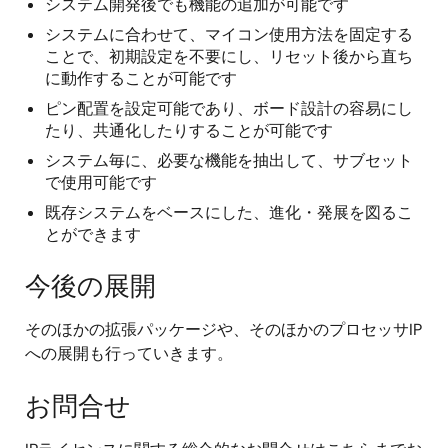
システム開発後でも機能の追加が可能です
システムに合わせて、マイコン使用方法を固定する
ことで、初期設定を不要にし、リセット後から直ち
に動作することが可能です
ピン配置を設定可能であり、ボード設計の容易にし
たり、共通化したりすることが可能です
システム毎に、必要な機能を抽出して、サブセット
で使用可能です
既存システムをベースにした、進化・発展を図るこ
とができます
今後の展開
そのほかの拡張パッケージや、そのほかのプロセッサIP
への展開も行っていきます。
お問合せ