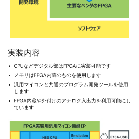
実装内容
CPUなどデジタル部はFPGAに実装可能です
メモリはFPGA内蔵のものを使用します
汎用マイコンと共通のプログラム開発ツールを使用
します
FPGA内蔵や外付けのアナログ入出力を利用可能にし
ています
画
像