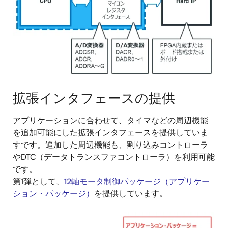
拡張インタフェースの提供
アプリケーションに合わせて、タイマなどの周辺機能
を追加可能にした拡張インタフェースを提供していま
すです。追加した周辺機能も、割り込みコントローラ
やDTC（データトランスファコントローラ）を利用可能
です。
第1弾として、
12軸モータ制御パッケージ（アプリケー
ション・パッケージ）
を提供しています。
画