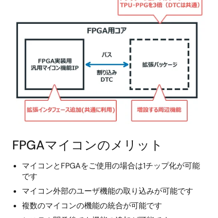
像
FPGAマイコンのメリット
マイコンとFPGAをご使用の場合は1チップ化が可能
です
マイコン外部のユーザ機能の取り込みが可能です
複数のマイコンの機能の統合が可能です