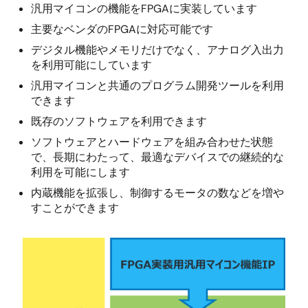
汎用マイコンの機能をFPGAに実装しています
主要なベンダのFPGAに対応可能です
デジタル機能やメモリだけでなく、アナログ入出力
を利用可能にしています
汎用マイコンと共通のプログラム開発ツールを利用
できます
既存のソフトウェアを利用できます
ソフトウェアとハードウェアを組み合わせた状態
で、長期にわたって、最適なデバイスでの継続的な
利用を可能にします
内蔵機能を拡張し、制御するモータの数などを増や
すことができます
画
像