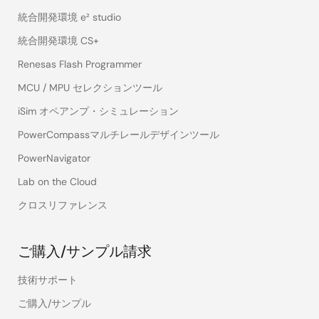
統合開発環境 e² studio
統合開発環境 CS+
Renesas Flash Programmer
MCU / MPU セレクションツール
iSim オペアンプ・シミュレーション
PowerCompassマルチレールデザインツール
PowerNavigator
Lab on the Cloud
クロスリファレンス
ご購入/サンプル請求
技術サポート
ご購入/サンプル