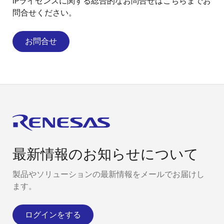
IPライセンスに関する総合的なお問合せはこちらまでお
問合せください。
お問合せ
最新情報のお知らせについて
製品やソリューションの最新情報をメールでお届けし
ます。
ログインをする