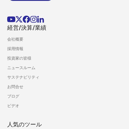
経営/決算/業績
会社概要
採用情報
投資家の皆様
ニュースルーム
サステナビリティ
お問合せ
ブログ
ビデオ
人気のツール