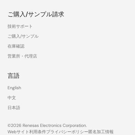
ご購入/サンプル請求
技術サポート
ご購入/サンプル
在庫確認
営業所・代理店
言語
English
中文
日本語
©2026 Renesas Electronics Corporation.
Webサイト利用条件
プライバシーポリシー
匿名加工情報