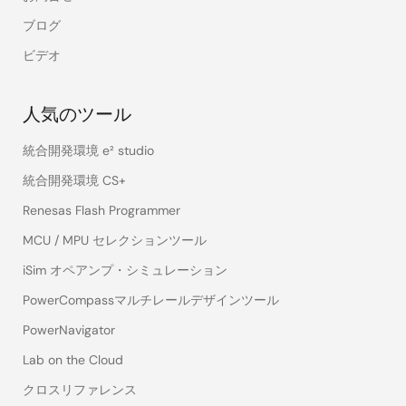
ブログ
ビデオ
人気のツール
統合開発環境 e² studio
統合開発環境 CS+
Renesas Flash Programmer
MCU / MPU セレクションツール
iSim オペアンプ・シミュレーション
PowerCompassマルチレールデザインツール
PowerNavigator
Lab on the Cloud
クロスリファレンス