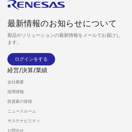
最新情報のお知らせについて
製品やソリューションの最新情報をメールでお届けし
ます。
ログインをする
経営/決算/業績
会社概要
採用情報
投資家の皆様
ニュースルーム
サステナビリティ
お問合せ