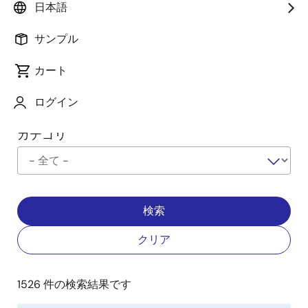
分類
詳細を確認
日本語
サンプル
会社名
カート
ログイン
カテゴリ
1526 件の検索結果です