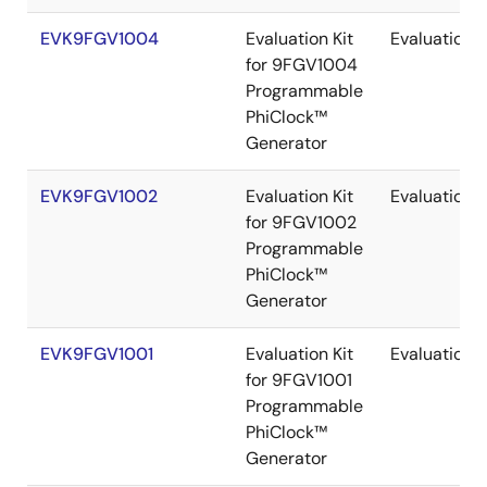
EVK9FGV1004
Evaluation Kit
Evaluation
for 9FGV1004
Programmable
PhiClock™
Generator
EVK9FGV1002
Evaluation Kit
Evaluation
for 9FGV1002
Programmable
PhiClock™
Generator
EVK9FGV1001
Evaluation Kit
Evaluation
for 9FGV1001
Programmable
PhiClock™
Generator