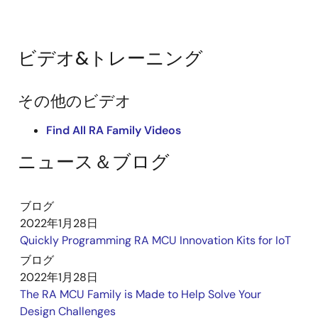
ビデオ&トレーニング
その他のビデオ
Find All RA Family Videos
ニュース＆ブログ
ブログ
2022年1月28日
Quickly Programming RA MCU Innovation Kits for IoT
ブログ
2022年1月28日
The RA MCU Family is Made to Help Solve Your
Design Challenges