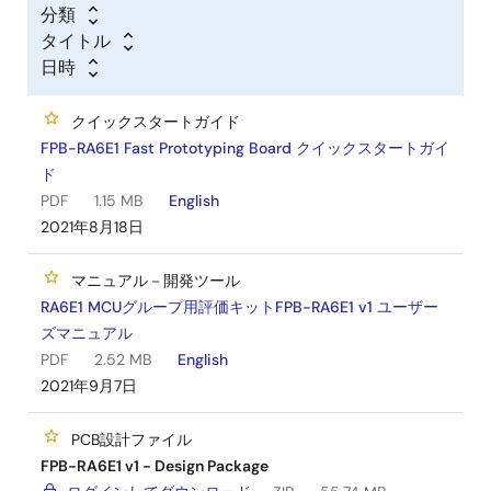
分類
タイトル
日時
クイックスタートガイド
FPB-RA6E1 Fast Prototyping Board クイックスタートガイ
ド
PDF
1.15 MB
English
2021年8月18日
マニュアル－開発ツール
RA6E1 MCUグループ用評価キットFPB-RA6E1 v1 ユーザー
ズマニュアル
PDF
2.52 MB
English
2021年9月7日
PCB設計ファイル
FPB-RA6E1 v1 - Design Package