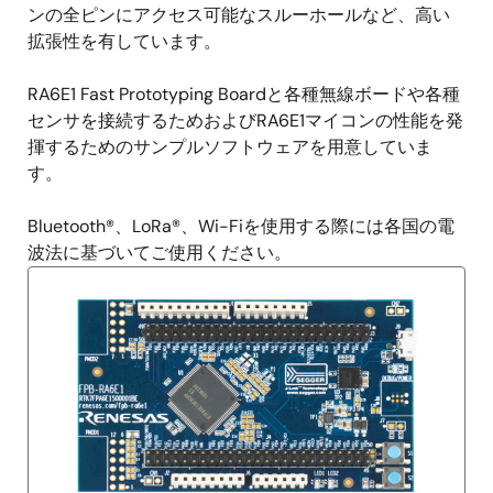
ンの全ピンにアクセス可能なスルーホールなど、高い
拡張性を有しています。
RA6E1 Fast Prototyping Boardと各種無線ボードや各種
センサを接続するためおよびRA6E1マイコンの性能を発
揮するためのサンプルソフトウェアを用意していま
す。
Bluetooth®、LoRa®、Wi-Fiを使用する際には各国の電
波法に基づいてご使用ください。