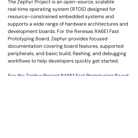
The Zephyr Project is an open-source, scalable
real‑time operating system (RTOS) designed for
resource-constrained embedded systems and
supports a wide range of hardware architectures and
development boards. For the Renesas RA6E1 Fast
Prototyping Board, Zephyr provides focused
documentation covering board features, supported
peripherals, and basic build, flashing, and debugging
workflows to help developers quickly get started.
See the Zephyr Project RA6E1 Fast Prototyping Board
Documentation
サポート