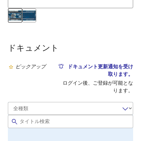
ドキュメント
ピックアップ
ドキュメント更新通知を受け
取ります。
ログイン後、ご登録が可能とな
ります。