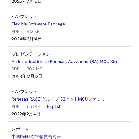
2025年7月10日
パンフレット
Flexible Software Package
PDF
412 KB
2024年2月14日
プレゼンテーション
An Introduction to Renesas Advanced (RA) MCU Kits
PDF
7.02 MB
2023年12月12日
パンフレット
Renesas RA6E1グループ 32ビットMCUファミリ
PDF
651 KB
English
2022年2月4日
レポート
中国RoHS有害物質含有表