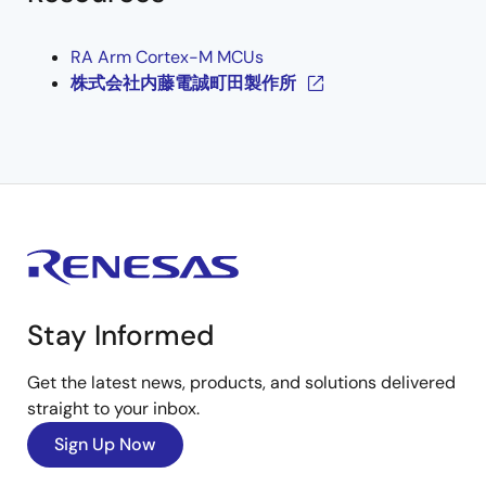
RA Arm Cortex-M MCUs
株式会社内藤電誠町田製作所
Stay Informed
Get the latest news, products, and solutions delivered
straight to your inbox.
Sign Up Now