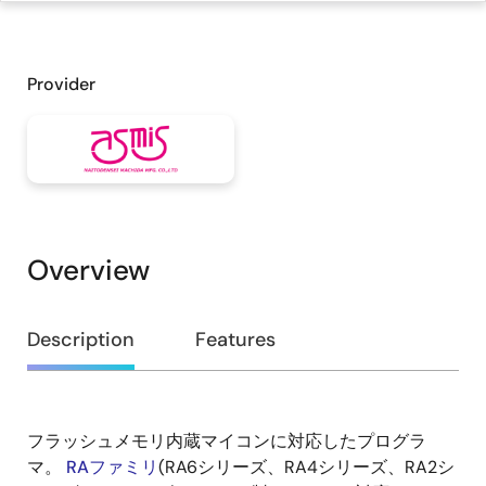
Provider
Overview
Overview
Description
Features
フラッシュメモリ内蔵マイコンに対応したプログラ
Description
マ。
RAファミリ
(RA6シリーズ、RA4シリーズ、RA2シ