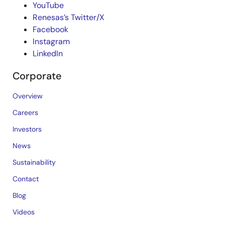
YouTube
Renesas’s Twitter/X
Facebook
Instagram
LinkedIn
Corporate
Overview
Careers
Investors
News
Sustainability
Contact
Blog
Videos